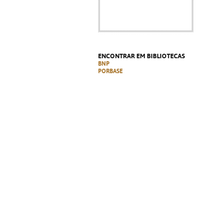
ENCONTRAR EM BIBLIOTECAS
BNP
PORBASE