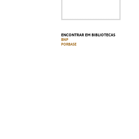
ENCONTRAR EM BIBLIOTECAS
BNP
PORBASE