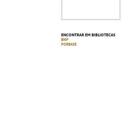
ENCONTRAR EM BIBLIOTECAS
BNP
PORBASE