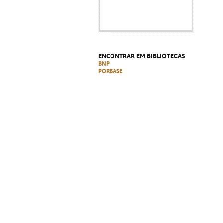
ENCONTRAR EM BIBLIOTECAS
BNP
PORBASE