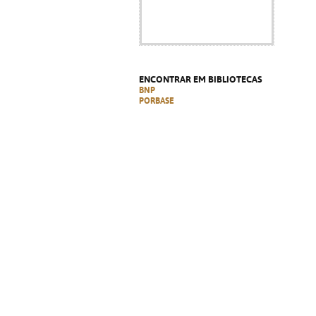
ENCONTRAR EM BIBLIOTECAS
BNP
PORBASE