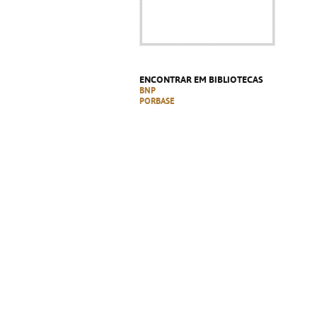
ENCONTRAR EM BIBLIOTECAS
BNP
PORBASE