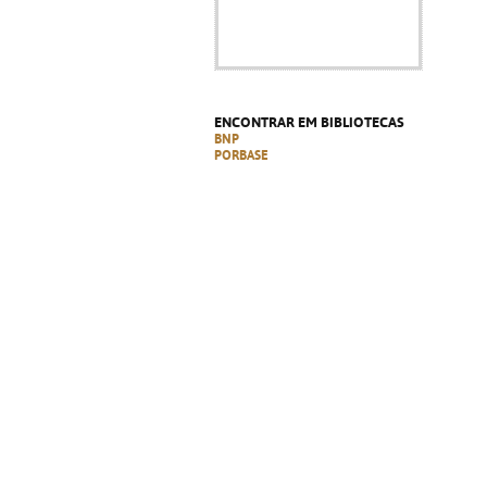
ENCONTRAR EM BIBLIOTECAS
BNP
PORBASE