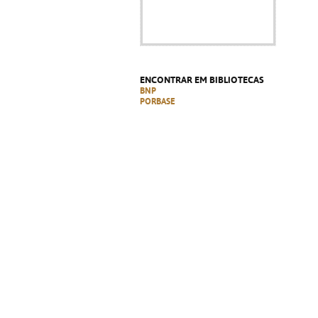
ENCONTRAR EM BIBLIOTECAS
BNP
PORBASE