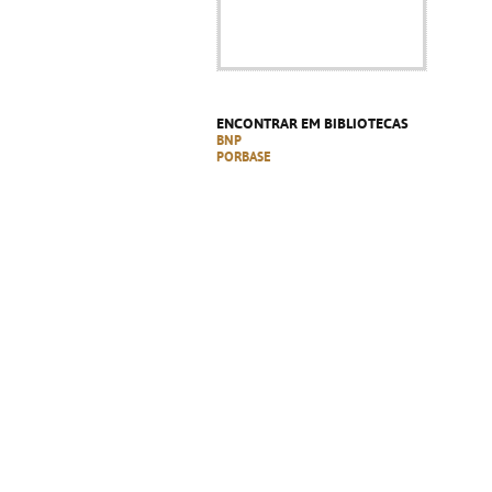
ENCONTRAR EM BIBLIOTECAS
BNP
PORBASE