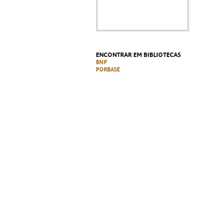
ENCONTRAR EM BIBLIOTECAS
BNP
PORBASE