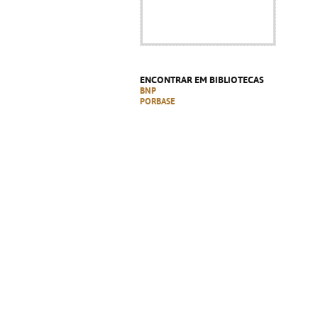
ENCONTRAR EM BIBLIOTECAS
BNP
PORBASE