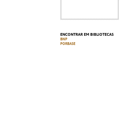
ENCONTRAR EM BIBLIOTECAS
BNP
PORBASE