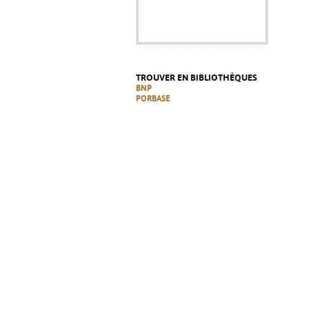
TROUVER EN BIBLIOTHÈQUES
BNP
PORBASE