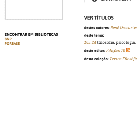
VER TÍTULOS
destes autores:
René Descarte
ENCONTRAR EM BIBLIOTECAS
deste tema:
BNP
165.24
(filosofia, psicologia, 
PORBASE
deste editor:
Edições 70
desta coleção:
Textos Filosófi