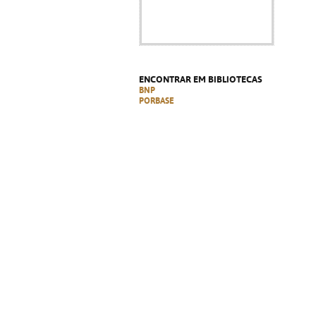
ENCONTRAR EM BIBLIOTECAS
BNP
PORBASE