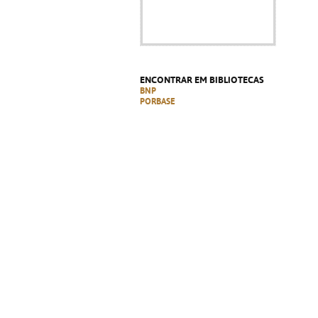
ENCONTRAR EM BIBLIOTECAS
BNP
PORBASE