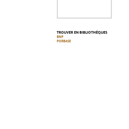
TROUVER EN BIBLIOTHÈQUES
BNP
PORBASE