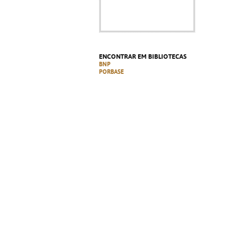
ENCONTRAR EM BIBLIOTECAS
BNP
PORBASE