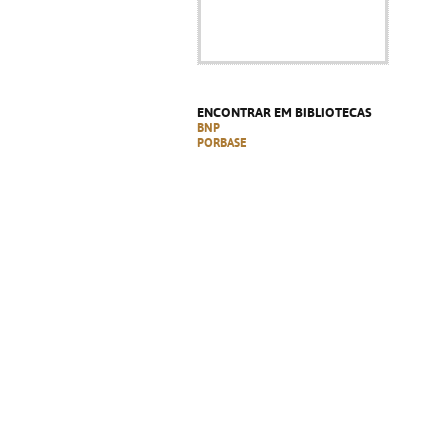
ENCONTRAR EM BIBLIOTECAS
BNP
PORBASE