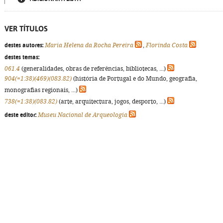
VER TÍTULOS
destes autores:
Maria Helena da Rocha Pereira
,
Florinda Costa
destes temas:
061.4
(generalidades, obras de referências, bibliotecas, ...)
904(=1:38)(469)(083.82)
(história de Portugal e do Mundo, geografia,
monografias regionais, ...)
738(=1:38)(083.82)
(arte, arquitectura, jogos, desporto, ...)
deste editor:
Museu Nacional de Arqueologia