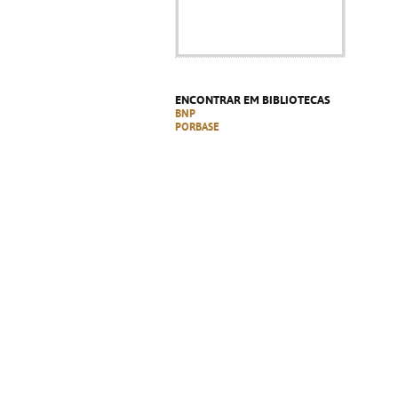
ENCONTRAR EM BIBLIOTECAS
BNP
PORBASE