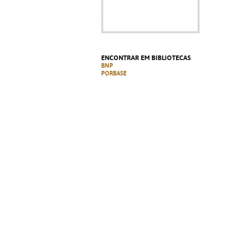
ENCONTRAR EM BIBLIOTECAS
BNP
PORBASE