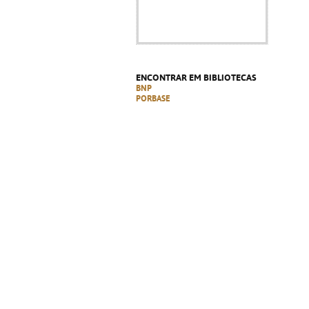
ENCONTRAR EM BIBLIOTECAS
BNP
PORBASE