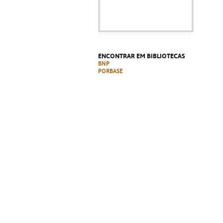
ENCONTRAR EM BIBLIOTECAS
BNP
PORBASE