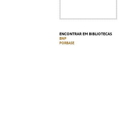
ENCONTRAR EM BIBLIOTECAS
BNP
PORBASE