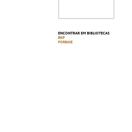
ENCONTRAR EM BIBLIOTECAS
BNP
PORBASE