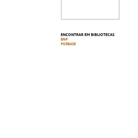
ENCONTRAR EM BIBLIOTECAS
BNP
PORBASE