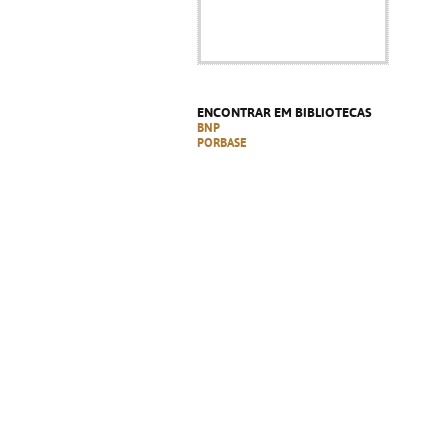
ENCONTRAR EM BIBLIOTECAS
BNP
PORBASE