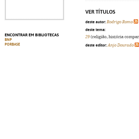
VER TÍTULOS
deste autor:
Rodrigo Romo
deste tema:
ENCONTRAR EM BIBLIOTECAS
29
(religião, história compar
BNP
PORBASE
deste editor:
Anjo Dourado