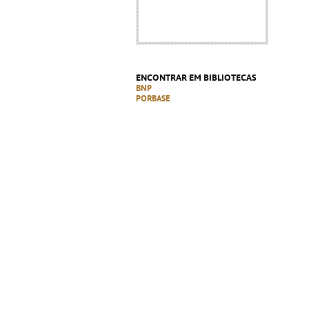
ENCONTRAR EM BIBLIOTECAS
BNP
PORBASE