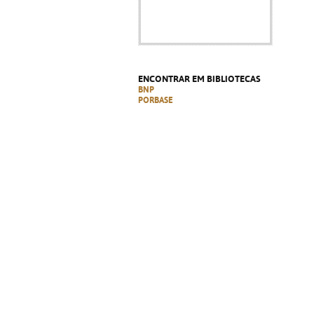
ENCONTRAR EM BIBLIOTECAS
BNP
PORBASE