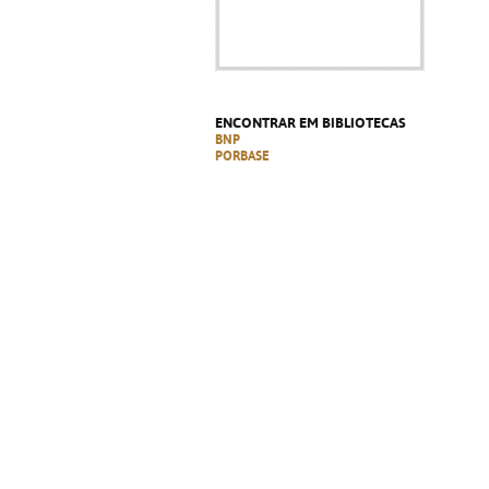
ENCONTRAR EM BIBLIOTECAS
BNP
PORBASE