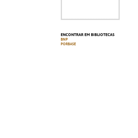
ENCONTRAR EM BIBLIOTECAS
BNP
PORBASE