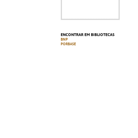
ENCONTRAR EM BIBLIOTECAS
BNP
PORBASE