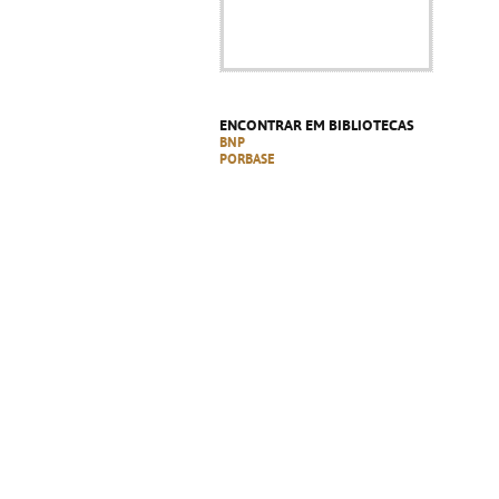
ENCONTRAR EM BIBLIOTECAS
BNP
PORBASE