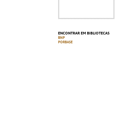
ENCONTRAR EM BIBLIOTECAS
BNP
PORBASE