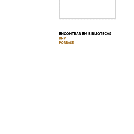
ENCONTRAR EM BIBLIOTECAS
BNP
PORBASE