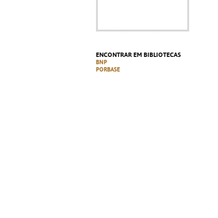
ENCONTRAR EM BIBLIOTECAS
BNP
PORBASE