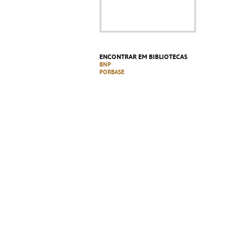
ENCONTRAR EM BIBLIOTECAS
BNP
PORBASE