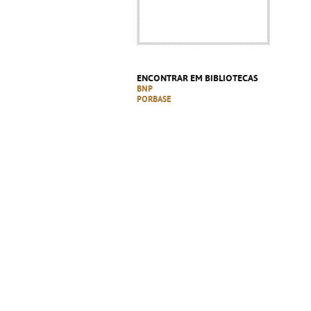
ENCONTRAR EM BIBLIOTECAS
BNP
PORBASE