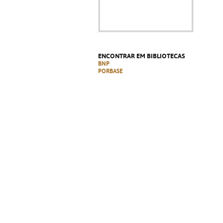
ENCONTRAR EM BIBLIOTECAS
BNP
PORBASE