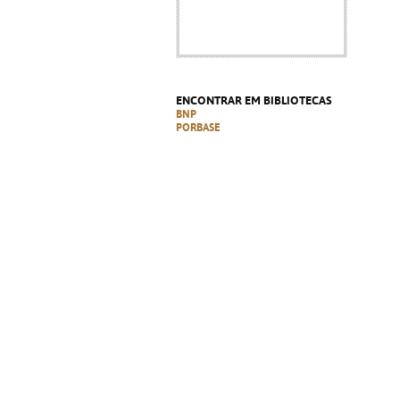
ENCONTRAR EM BIBLIOTECAS
BNP
PORBASE