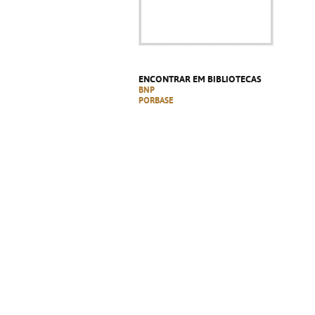
ENCONTRAR EM BIBLIOTECAS
BNP
PORBASE