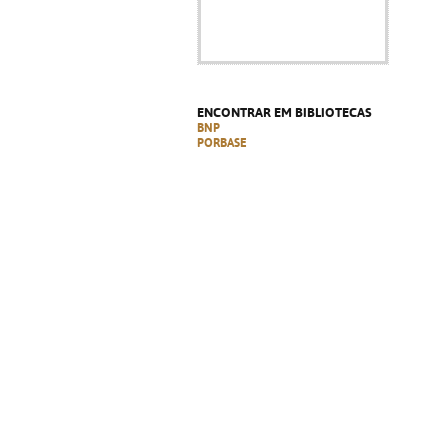
ENCONTRAR EM BIBLIOTECAS
BNP
PORBASE