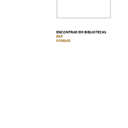
ENCONTRAR EM BIBLIOTECAS
BNP
PORBASE