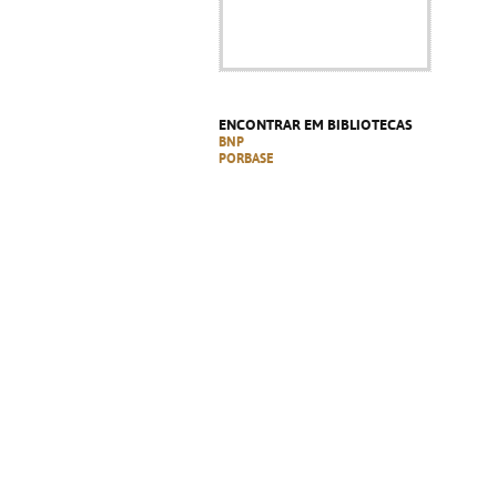
ENCONTRAR EM BIBLIOTECAS
BNP
PORBASE