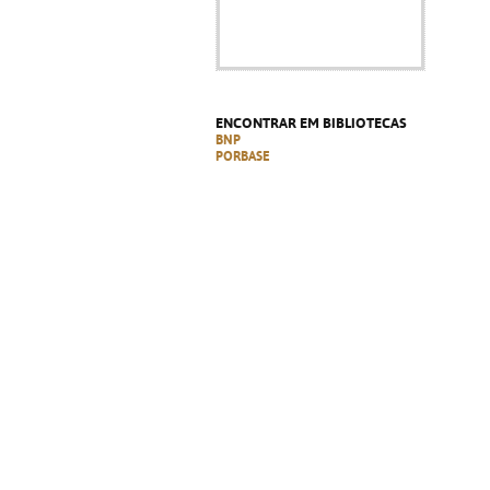
ENCONTRAR EM BIBLIOTECAS
BNP
PORBASE