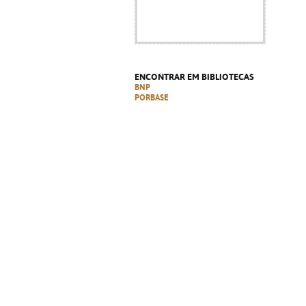
ENCONTRAR EM BIBLIOTECAS
BNP
PORBASE