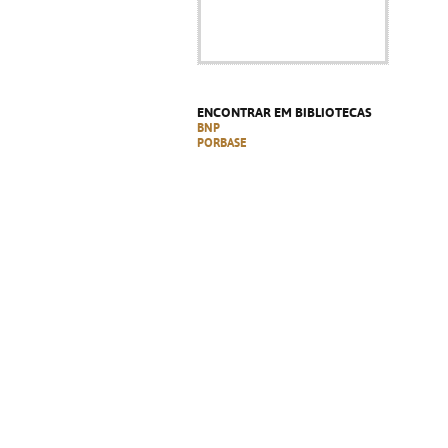
ENCONTRAR EM BIBLIOTECAS
BNP
PORBASE