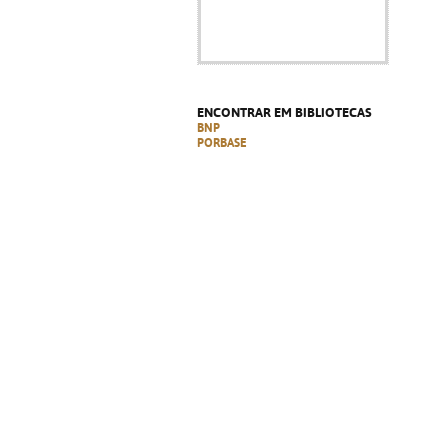
ENCONTRAR EM BIBLIOTECAS
BNP
PORBASE