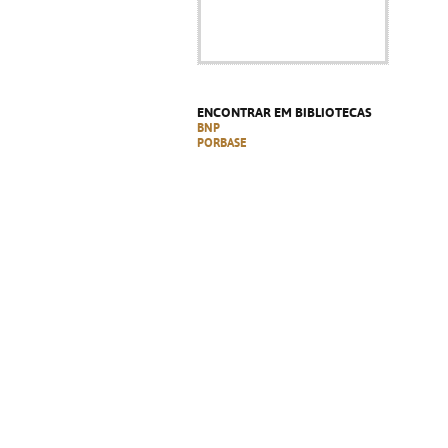
ENCONTRAR EM BIBLIOTECAS
BNP
PORBASE